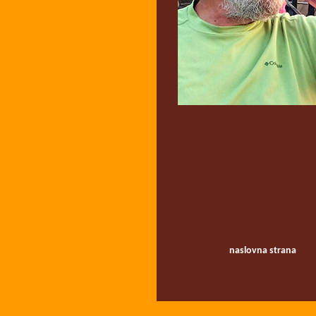
naslovna strana