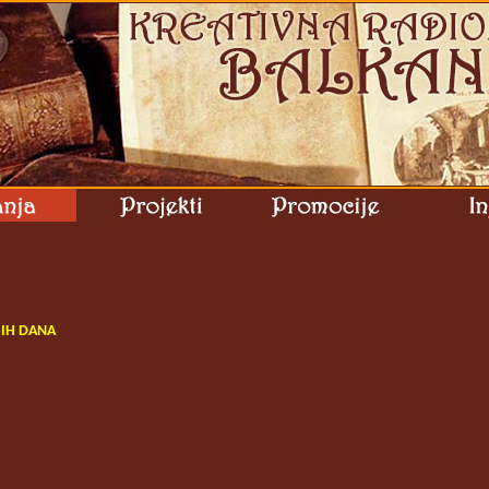
ŠIH DANA