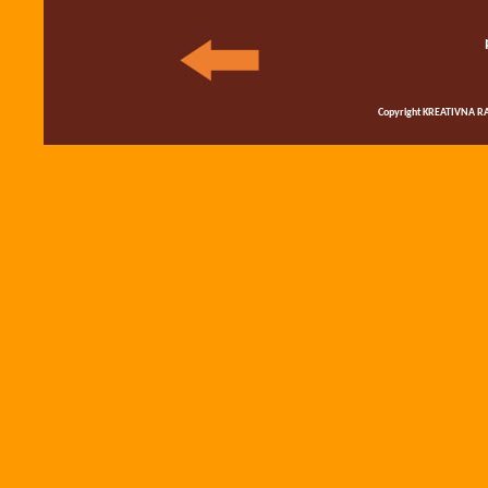
Copyright KREATIVNA RA