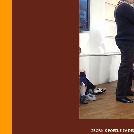
ZBORNIK POEZIJE ZA DEC