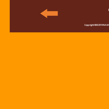
Copyright KREATIVNA RA