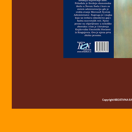
Copyright KREATIVNA RA