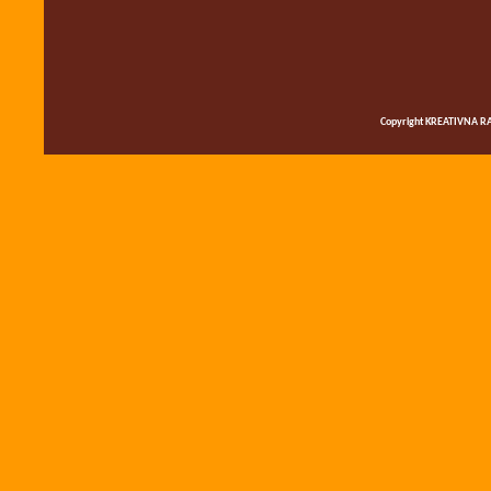
Copyright KREATIVNA RA