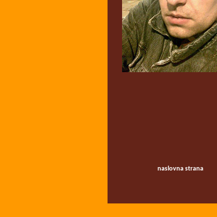
naslovna strana