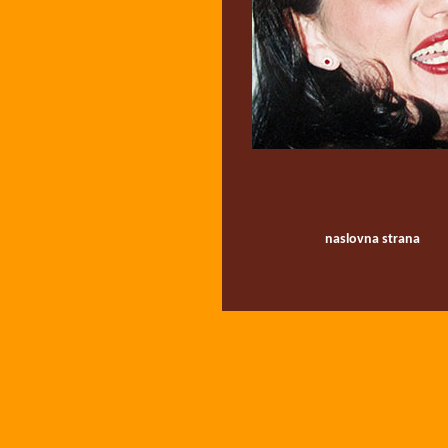
naslovna strana